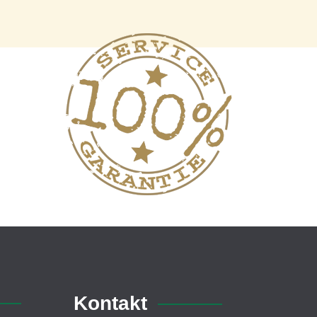
Kontakt