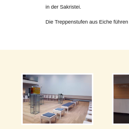
in der Sakristei.
Die Treppenstufen aus Eiche führen