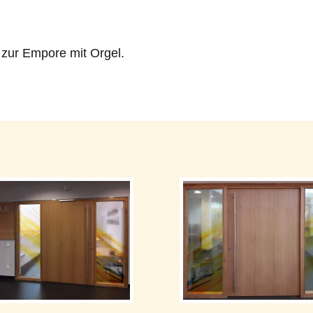
 zur Empore mit Orgel.